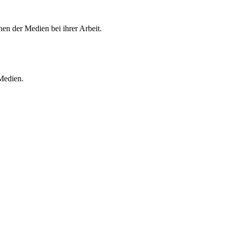
en der Medien bei ihrer Arbeit.
 Medien.