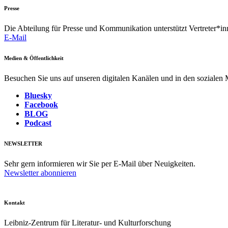
Presse
Die Abteilung für Presse und Kommunikation unterstützt Vertreter*inn
E-Mail
Medien & Öffentlichkeit
Besuchen Sie uns auf unseren digitalen Kanälen und in den sozialen
Bluesky
Facebook
BLOG
Podcast
NEWSLETTER
Sehr gern informieren wir Sie per E-Mail über Neuigkeiten.
Newsletter abonnieren
Kontakt
Leibniz-Zentrum für Literatur- und Kulturforschung