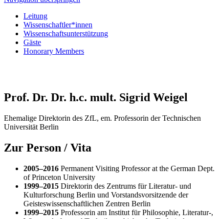
Leitung
Wissenschaftler*innen
Wissenschaftsunterstützung
Gäste
Honorary Members
Prof. Dr. Dr. h.c. mult. Sigrid Weigel
Ehemalige Direktorin des ZfL, em. Professorin der Technischen
Universität Berlin
Zur Person / Vita
2005–2016
Permanent Visiting Professor at the German Dept.
of Princeton University
1999
–
2015
Direktorin des Zentrums für Literatur- und
Kulturforschung Berlin und Vorstandsvorsitzende der
Geisteswissenschaftlichen Zentren Berlin
1999
–
2015
Professorin am Institut für Philosophie, Literatur-,