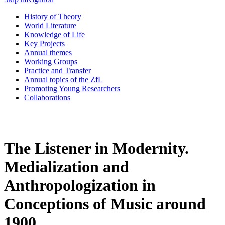
History of Theory
World Literature
Knowledge of Life
Key Projects
Annual themes
Working Groups
Practice and Transfer
Annual topics of the ZfL
Promoting Young Researchers
Collaborations
The Listener in Modernity.
Medialization and
Anthropologization in
Conceptions of Music around
1900