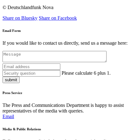
© Deutschlandfunk Nova
Share on Bluesky
Share on Facebook
Email Form
If you would like to contact us directly, send us a message here:
Please calculate 6 plus 1.
submit
Press Service
The Press and Communications Department is happy to assist
representatives of the media with queries.
Email
Media & Public Relations