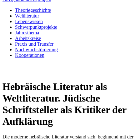
Theoriegeschichte
Weltliteratur
Lebenswissen
Schwerpunktprojekte
Jahresthema
Arbeitskreise
Praxis und Transfer
Nachwuchsförderung
Kooperationen
Hebräische Literatur als
Weltliteratur. Jüdische
Schriftsteller als Kritiker der
Aufklärung
Die moderne hebräische Literatur verstand sich, beginnend mit der