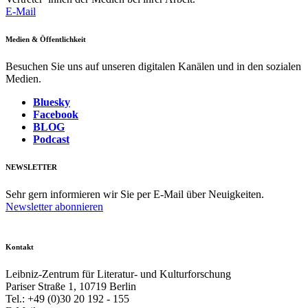
E-Mail
Medien & Öffentlichkeit
Besuchen Sie uns auf unseren digitalen Kanälen und in den sozialen
Medien.
Bluesky
Facebook
BLOG
Podcast
NEWSLETTER
Sehr gern informieren wir Sie per E-Mail über Neuigkeiten.
Newsletter abonnieren
Kontakt
Leibniz-Zentrum für Literatur- und Kulturforschung
Pariser Straße 1, 10719 Berlin
Tel.: +49 (0)30 20 192 - 155