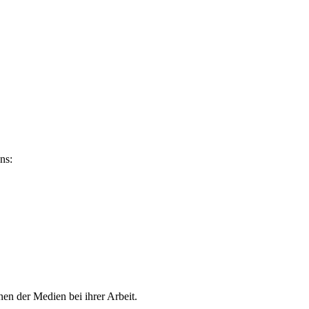
ns:
en der Medien bei ihrer Arbeit.