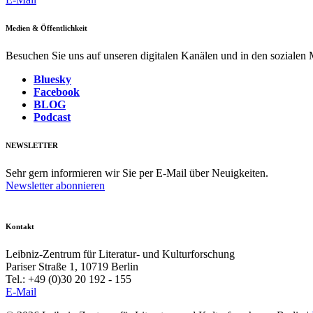
Medien & Öffentlichkeit
Besuchen Sie uns auf unseren digitalen Kanälen und in den sozialen
Bluesky
Facebook
BLOG
Podcast
NEWSLETTER
Sehr gern informieren wir Sie per E-Mail über Neuigkeiten.
Newsletter abonnieren
Kontakt
Leibniz-Zentrum für Literatur- und Kulturforschung
Pariser Straße 1, 10719 Berlin
Tel.: +49 (0)30 20 192 - 155
E-Mail