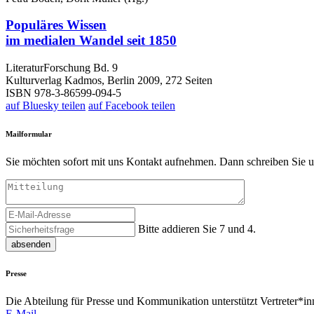
Populäres Wissen
im medialen Wandel seit 1850
LiteraturForschung Bd. 9
Kulturverlag Kadmos, Berlin 2009, 272 Seiten
ISBN 978-3-86599-094-5
auf Bluesky teilen
auf Facebook teilen
Mailformular
Sie möchten sofort mit uns Kontakt aufnehmen. Dann schreiben Sie u
Bitte addieren Sie 7 und 4.
absenden
Presse
Die Abteilung für Presse und Kommunikation unterstützt Vertreter*inn
E-Mail