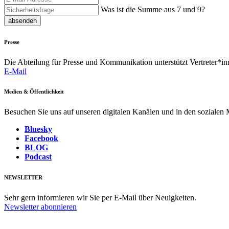
Was ist die Summe aus 7 und 9?
absenden
Presse
Die Abteilung für Presse und Kommunikation unterstützt Vertreter*inn
E-Mail
Medien & Öffentlichkeit
Besuchen Sie uns auf unseren digitalen Kanälen und in den sozialen
Bluesky
Facebook
BLOG
Podcast
NEWSLETTER
Sehr gern informieren wir Sie per E-Mail über Neuigkeiten.
Newsletter abonnieren