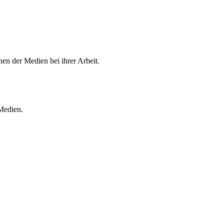
en der Medien bei ihrer Arbeit.
 Medien.