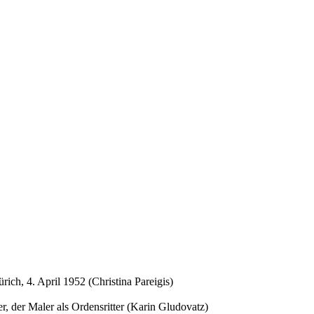
ich, 4. April 1952 (Christina Pareigis)
, der Maler als Ordensritter (Karin Gludovatz)