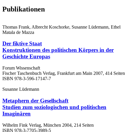
Publikationen
Thomas Frank, Albrecht Koschorke, Susanne Lüdemann, Ethel
Matala de Mazza
Der fiktive Staat
Konstruktionen des politischen Körpers in der
Geschichte Europas
Forum Wissenschaft
Fischer Taschenbuch Verlag, Frankfurt am Main 2007, 414 Seiten
ISBN 978-3-596-17147-7
Susanne Lüdemann
Metaphern der Gesellschaft
Studien zum soziologischen und politischen
Imaginären
Wilhelm Fink Verlag, München 2004, 214 Seiten
ISBN 978-3-7705-3989-5