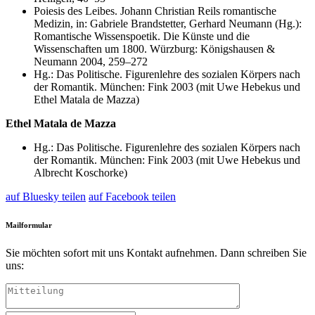
Poiesis des Leibes. Johann Christian Reils romantische
Medizin, in: Gabriele Brandstetter, Gerhard Neumann (Hg.):
Romantische Wissenspoetik. Die Künste und die
Wissenschaften um 1800. Würzburg: Königshausen &
Neumann 2004, 259–272
Hg.: Das Politische. Figurenlehre des sozialen Körpers nach
der Romantik. München: Fink 2003 (mit Uwe Hebekus und
Ethel Matala de Mazza)
Ethel Matala de Mazza
Hg.: Das Politische. Figurenlehre des sozialen Körpers nach
der Romantik. München: Fink 2003 (mit Uwe Hebekus und
Albrecht Koschorke)
auf Bluesky teilen
auf Facebook teilen
Mailformular
Sie möchten sofort mit uns Kontakt aufnehmen. Dann schreiben Sie
uns: