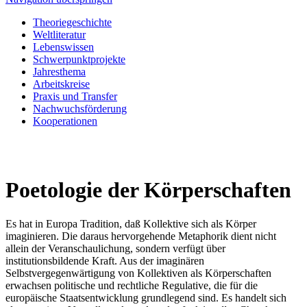
Theoriegeschichte
Weltliteratur
Lebenswissen
Schwerpunktprojekte
Jahresthema
Arbeitskreise
Praxis und Transfer
Nachwuchsförderung
Kooperationen
Poetologie der Körperschaften
Es hat in Europa Tradition, daß Kollektive sich als Körper
imaginieren. Die daraus hervorgehende Metaphorik dient nicht
allein der Veranschaulichung, sondern verfügt über
institutionsbildende Kraft. Aus der imaginären
Selbstvergegenwärtigung von Kollektiven als Körperschaften
erwachsen politische und rechtliche Regulative, die für die
europäische Staatsentwicklung grundlegend sind. Es handelt sich