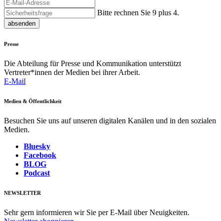
Bitte rechnen Sie 9 plus 4.
absenden
Presse
Die Abteilung für Presse und Kommunikation unterstützt
Vertreter*innen der Medien bei ihrer Arbeit.
E-Mail
Medien & Öffentlichkeit
Besuchen Sie uns auf unseren digitalen Kanälen und in den sozialen
Medien.
Bluesky
Facebook
BLOG
Podcast
NEWSLETTER
Sehr gern informieren wir Sie per E-Mail über Neuigkeiten.