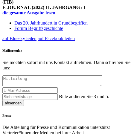
(FIB)
E-JOURNAL (2022) 11. JAHRGANG / 1
die gesamte Ausgabe lesen
Das 20. Jahrhundert in Grundbegriffen
Forum Begriffsgeschichte
auf Bluesky teilen
auf Facebook teilen
Mailformular
Sie möchten sofort mit uns Kontakt aufnehmen. Dann schreiben Sie
uns:
Bitte addieren Sie 3 und 5.
absenden
Presse
Die Abteilung für Presse und Kommunikation unterstützt
Vertreter*innen der Medien bei ihrer Arbeit.