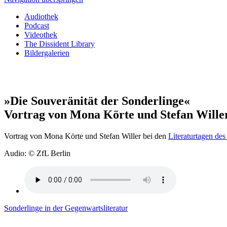
Audiothek
Podcast
Videothek
The Dissident Library
Bildergalerien
»Die Souveränität der Sonderlinge«
Vortrag von Mona Körte und Stefan Wille
Vortrag von Mona Körte und Stefan Willer bei den
Literaturtagen des
Audio: © ZfL Berlin
Sonderlinge in der Gegenwartsliteratur