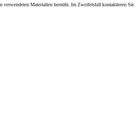
n verwendeten Materialien bemüht. Im Zweifelsfall kontaktieren Sie