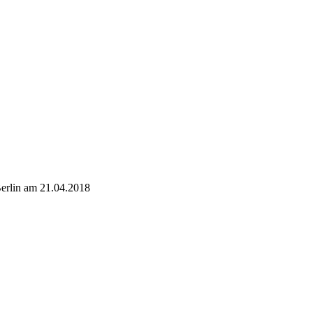
Berlin am 21.04.2018