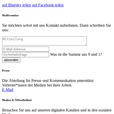
auf Bluesky teilen
auf Facebook teilen
Mailformular
Sie möchten sofort mit uns Kontakt aufnehmen. Dann schreiben Sie
uns:
Was ist die Summe aus 9 und 1?
absenden
Presse
Die Abteilung für Presse und Kommunikation unterstützt
Vertreter*innen der Medien bei ihrer Arbeit.
E-Mail
Medien & Öffentlichkeit
Besuchen Sie uns auf unseren digitalen Kanälen und in den sozialen