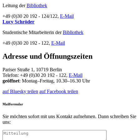
Leitung der
Bibliothek
+49 (0)30 20 192 - 124/122,
E-Mail
Lucy Schröder
Studentische Mitarbeiterin der
Bibliothek
+49 (0)30 20 192 - 122,
E-Mail
Adresse und Öffnungszeiten
Pariser Straße 1, 10719 Berlin
Telefon: +49 (0)30 20 192 - 122,
E-Mail
geöffnet
: Montag–Freitag, 10.30–16.30 Uhr
auf Bluesky teilen
auf Facebook teilen
Mailformular
Sie möchten sofort mit uns Kontakt aufnehmen. Dann schreiben Sie
uns: