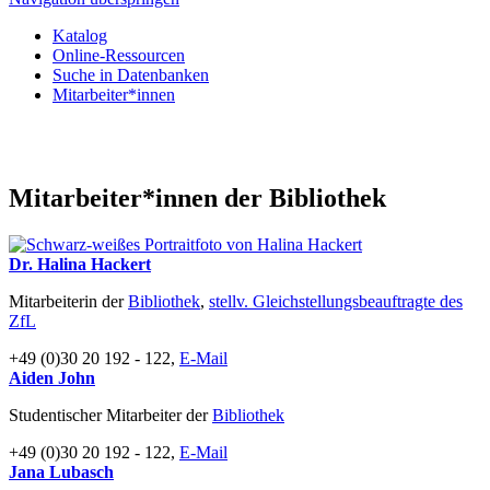
Katalog
Online-Ressourcen
Suche in Datenbanken
Mitarbeiter*innen
Mitarbeiter*innen der Bibliothek
Dr. Halina Hackert
Mitarbeiterin der
Bibliothek
,
stellv. Gleichstellungsbeauftragte des
ZfL
+49 (0)30 20 192 - 122,
E-Mail
Aiden John
Studentischer Mitarbeiter der
Bibliothek
+49 (0)30 20 192 - 122,
E-Mail
Jana Lubasch