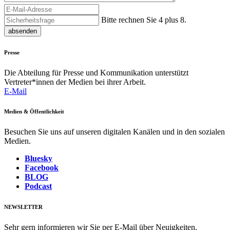
Bitte rechnen Sie 4 plus 8.
absenden
Presse
Die Abteilung für Presse und Kommunikation unterstützt
Vertreter*innen der Medien bei ihrer Arbeit.
E-Mail
Medien & Öffentlichkeit
Besuchen Sie uns auf unseren digitalen Kanälen und in den sozialen
Medien.
Bluesky
Facebook
BLOG
Podcast
NEWSLETTER
Sehr gern informieren wir Sie per E-Mail über Neuigkeiten.