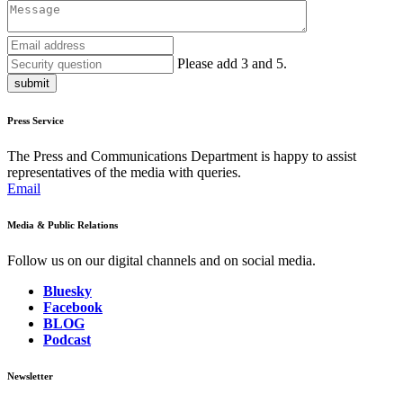
Please add 3 and 5.
submit
Press Service
The Press and Communications Department is happy to assist
representatives of the media with queries.
Email
Media & Public Relations
Follow us on our digital channels and on social media.
Bluesky
Facebook
BLOG
Podcast
Newsletter