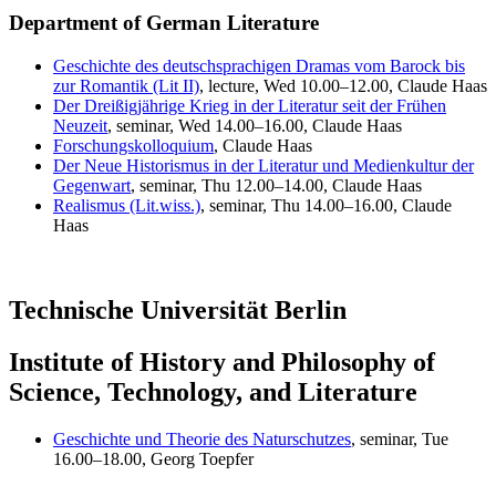
Department of German Literature
Geschichte des deutschsprachigen Dramas vom Barock bis
zur Romantik (Lit II)
, lecture, Wed 10.00–12.00, Claude Haas
Der Dreißigjährige Krieg in der Literatur seit der Frühen
Neuzeit
, seminar, Wed 14.00–16.00, Claude Haas
Forschungskolloquium
, Claude Haas
Der Neue Historismus in der Literatur und Medienkultur der
Gegenwart
, seminar, Thu 12.00–14.00, Claude Haas
Realismus (Lit.wiss.)
, seminar, Thu 14.00–16.00, Claude
Haas
Technische Universität Berlin
Institute of History and Philosophy of
Science, Technology, and Literature
Geschichte und Theorie des Naturschutzes
, seminar, Tue
16.00–18.00, Georg Toepfer