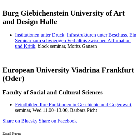
Burg Giebichenstein University of Art
and Design Halle
Institutionen unter Druck, Infrastrukturen unter Beschuss. Ein
Seminar zum schwierigen Verhältnis zwischen Affirmation
und Kritik
, block seminar, Moritz Gansen
European University Viadrina Frankfurt
(Oder)
Faculty of Social and Cultural Sciences
Feindbilder. Ihre Funktionen in Geschichte und Gegenwart
,
seminar, Wed 11.00–13.00, Barbara Picht
Share on Bluesky
Share on Facebook
Email Form