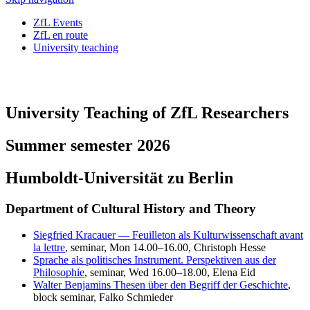
ZfL Events
ZfL en route
University teaching
University Teaching of ZfL Researchers
Summer semester 2026
Humboldt-Universität zu Berlin
Department of Cultural History and Theory
Siegfried Kracauer — Feuilleton als Kulturwissenschaft avant
la lettre
, seminar, Mon 14.00–16.00, Christoph Hesse
Sprache als politisches Instrument. Perspektiven aus der
Philosophie
, seminar, Wed 16.00–18.00, Elena Eid
Walter Benjamins Thesen über den Begriff der Geschichte
,
block seminar, Falko Schmieder