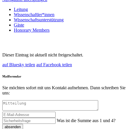
Leitung
Wissenschaftler*innen
Wissenschaftsunterstützung
Gäste
Honorary Members
Dieser Eintrag ist aktuell nicht freigeschaltet.
auf Bluesky teilen
auf Facebook teilen
Mailformular
Sie möchten sofort mit uns Kontakt aufnehmen. Dann schreiben Sie
uns:
Was ist die Summe aus 1 und 4?
absenden