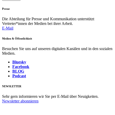
Presse
Die Abteilung für Presse und Kommunikation unterstützt
Vertreter*innen der Medien bei ihrer Arbeit.
E-Mail
Medien & Öffentlichkeit
Besuchen Sie uns auf unseren digitalen Kanälen und in den sozialen
Medien.
Bluesky
Facebook
BLOG
Podcast
NEWSLETTER
Sehr gern informieren wir Sie per E-Mail über Neuigkeiten.
Newsletter abonnieren