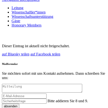
Leitung
Wissenschaftler*innen
Wissenschaftsunterstützung
Gäste
Honorary Members
Dieser Eintrag ist aktuell nicht freigeschaltet.
auf Bluesky teilen
auf Facebook teilen
Mailformular
Sie möchten sofort mit uns Kontakt aufnehmen. Dann schreiben Sie
uns:
Bitte addieren Sie 8 und 9.
absenden