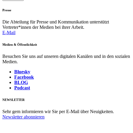
Presse
Die Abteilung für Presse und Kommunikation unterstützt
Vertreter*innen der Medien bei ihrer Arbeit.
E-Mail
Medien & Öffentlichkeit
Besuchen Sie uns auf unseren digitalen Kanälen und in den sozialen
Medien.
Bluesky
Facebook
BLOG
Podcast
NEWSLETTER
Sehr gern informieren wir Sie per E-Mail über Neuigkeiten.
Newsletter abonnieren