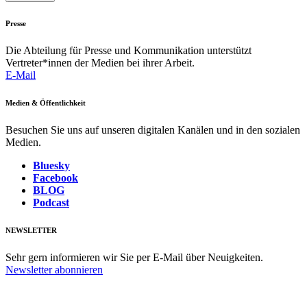
Presse
Die Abteilung für Presse und Kommunikation unterstützt
Vertreter*innen der Medien bei ihrer Arbeit.
E-Mail
Medien & Öffentlichkeit
Besuchen Sie uns auf unseren digitalen Kanälen und in den sozialen
Medien.
Bluesky
Facebook
BLOG
Podcast
NEWSLETTER
Sehr gern informieren wir Sie per E-Mail über Neuigkeiten.
Newsletter abonnieren