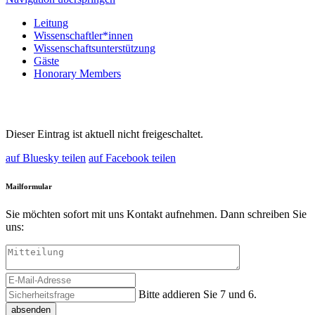
Leitung
Wissenschaftler*innen
Wissenschaftsunterstützung
Gäste
Honorary Members
Dieser Eintrag ist aktuell nicht freigeschaltet.
auf Bluesky teilen
auf Facebook teilen
Mailformular
Sie möchten sofort mit uns Kontakt aufnehmen. Dann schreiben Sie
uns:
Bitte addieren Sie 7 und 6.
absenden