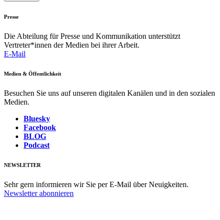
Presse
Die Abteilung für Presse und Kommunikation unterstützt
Vertreter*innen der Medien bei ihrer Arbeit.
E-Mail
Medien & Öffentlichkeit
Besuchen Sie uns auf unseren digitalen Kanälen und in den sozialen
Medien.
Bluesky
Facebook
BLOG
Podcast
NEWSLETTER
Sehr gern informieren wir Sie per E-Mail über Neuigkeiten.
Newsletter abonnieren