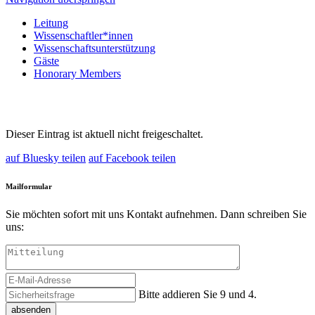
Leitung
Wissenschaftler*innen
Wissenschaftsunterstützung
Gäste
Honorary Members
Dieser Eintrag ist aktuell nicht freigeschaltet.
auf Bluesky teilen
auf Facebook teilen
Mailformular
Sie möchten sofort mit uns Kontakt aufnehmen. Dann schreiben Sie
uns:
Bitte addieren Sie 9 und 4.
absenden