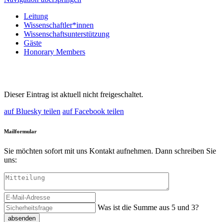
Leitung
Wissenschaftler*innen
Wissenschaftsunterstützung
Gäste
Honorary Members
Dieser Eintrag ist aktuell nicht freigeschaltet.
auf Bluesky teilen
auf Facebook teilen
Mailformular
Sie möchten sofort mit uns Kontakt aufnehmen. Dann schreiben Sie
uns:
Was ist die Summe aus 5 und 3?
absenden