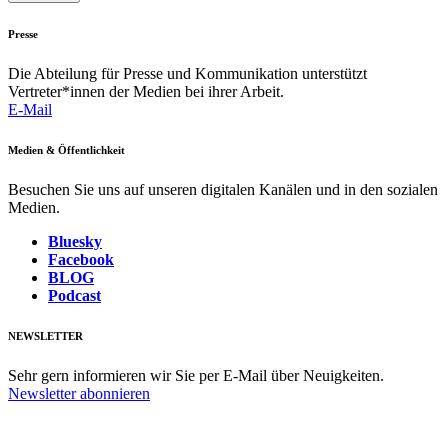
Presse
Die Abteilung für Presse und Kommunikation unterstützt
Vertreter*innen der Medien bei ihrer Arbeit.
E-Mail
Medien & Öffentlichkeit
Besuchen Sie uns auf unseren digitalen Kanälen und in den sozialen
Medien.
Bluesky
Facebook
BLOG
Podcast
NEWSLETTER
Sehr gern informieren wir Sie per E-Mail über Neuigkeiten.
Newsletter abonnieren