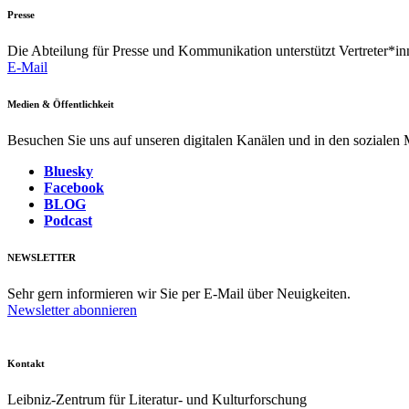
Presse
Die Abteilung für Presse und Kommunikation unterstützt Vertreter*inn
E-Mail
Medien & Öffentlichkeit
Besuchen Sie uns auf unseren digitalen Kanälen und in den sozialen
Bluesky
Facebook
BLOG
Podcast
NEWSLETTER
Sehr gern informieren wir Sie per E-Mail über Neuigkeiten.
Newsletter abonnieren
Kontakt
Leibniz-Zentrum für Literatur- und Kulturforschung