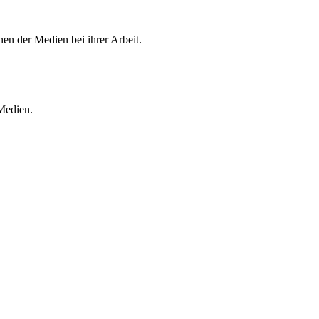
en der Medien bei ihrer Arbeit.
 Medien.