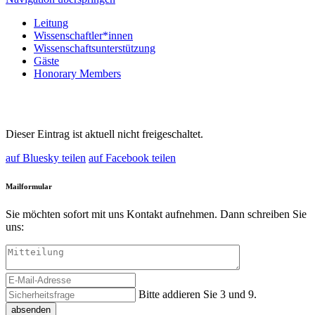
Leitung
Wissenschaftler*innen
Wissenschaftsunterstützung
Gäste
Honorary Members
Dieser Eintrag ist aktuell nicht freigeschaltet.
auf Bluesky teilen
auf Facebook teilen
Mailformular
Sie möchten sofort mit uns Kontakt aufnehmen. Dann schreiben Sie
uns:
Bitte addieren Sie 3 und 9.
absenden