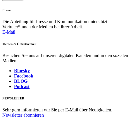
Presse
Die Abteilung für Presse und Kommunikation unterstützt
Vertreter*innen der Medien bei ihrer Arbeit.
E-Mail
Medien & Öffentlichkeit
Besuchen Sie uns auf unseren digitalen Kanälen und in den sozialen
Medien.
Bluesky
Facebook
BLOG
Podcast
NEWSLETTER
Sehr gern informieren wir Sie per E-Mail über Neuigkeiten.
Newsletter abonnieren