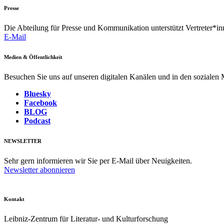
Presse
Die Abteilung für Presse und Kommunikation unterstützt Vertreter*inn
E-Mail
Medien & Öffentlichkeit
Besuchen Sie uns auf unseren digitalen Kanälen und in den sozialen
Bluesky
Facebook
BLOG
Podcast
NEWSLETTER
Sehr gern informieren wir Sie per E-Mail über Neuigkeiten.
Newsletter abonnieren
Kontakt
Leibniz-Zentrum für Literatur- und Kulturforschung