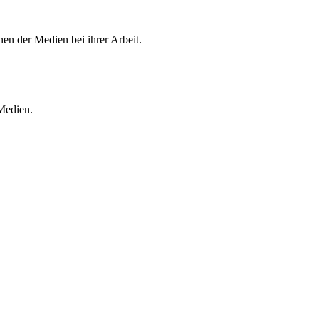
en der Medien bei ihrer Arbeit.
 Medien.