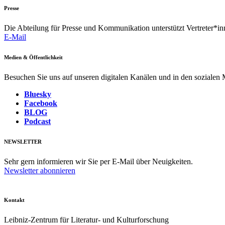
Presse
Die Abteilung für Presse und Kommunikation unterstützt Vertreter*inn
E-Mail
Medien & Öffentlichkeit
Besuchen Sie uns auf unseren digitalen Kanälen und in den sozialen
Bluesky
Facebook
BLOG
Podcast
NEWSLETTER
Sehr gern informieren wir Sie per E-Mail über Neuigkeiten.
Newsletter abonnieren
Kontakt
Leibniz-Zentrum für Literatur- und Kulturforschung