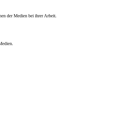
en der Medien bei ihrer Arbeit.
 Medien.