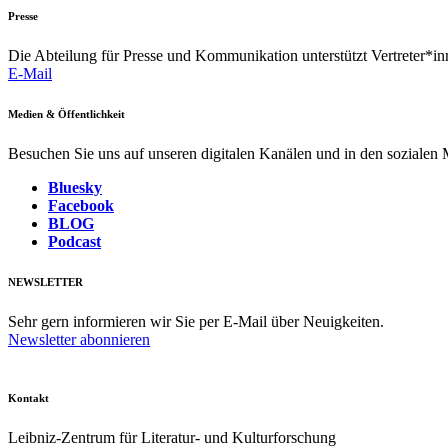
Presse
Die Abteilung für Presse und Kommunikation unterstützt Vertreter*inn
E-Mail
Medien & Öffentlichkeit
Besuchen Sie uns auf unseren digitalen Kanälen und in den sozialen
Bluesky
Facebook
BLOG
Podcast
NEWSLETTER
Sehr gern informieren wir Sie per E-Mail über Neuigkeiten.
Newsletter abonnieren
Kontakt
Leibniz-Zentrum für Literatur- und Kulturforschung