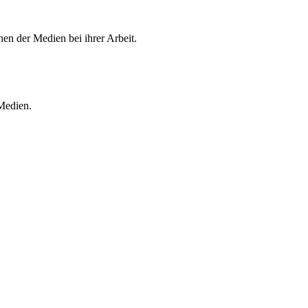
en der Medien bei ihrer Arbeit.
 Medien.