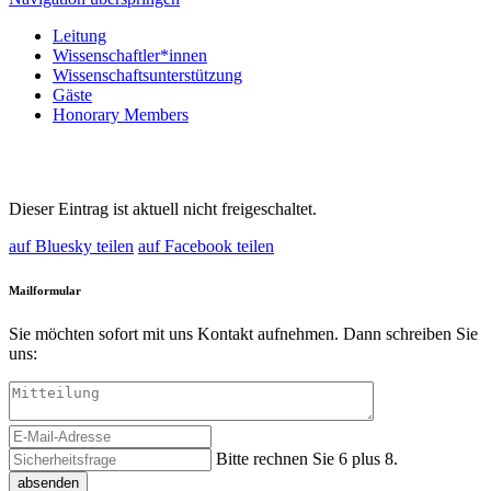
Leitung
Wissenschaftler*innen
Wissenschaftsunterstützung
Gäste
Honorary Members
Dieser Eintrag ist aktuell nicht freigeschaltet.
auf Bluesky teilen
auf Facebook teilen
Mailformular
Sie möchten sofort mit uns Kontakt aufnehmen. Dann schreiben Sie
uns:
Bitte rechnen Sie 6 plus 8.
absenden