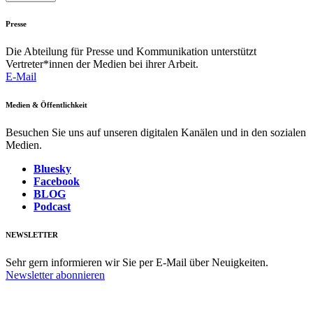
Presse
Die Abteilung für Presse und Kommunikation unterstützt
Vertreter*innen der Medien bei ihrer Arbeit.
E-Mail
Medien & Öffentlichkeit
Besuchen Sie uns auf unseren digitalen Kanälen und in den sozialen
Medien.
Bluesky
Facebook
BLOG
Podcast
NEWSLETTER
Sehr gern informieren wir Sie per E-Mail über Neuigkeiten.
Newsletter abonnieren