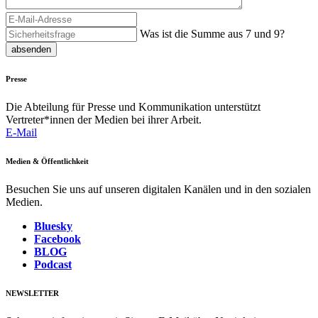
Was ist die Summe aus 7 und 9?
absenden
Presse
Die Abteilung für Presse und Kommunikation unterstützt
Vertreter*innen der Medien bei ihrer Arbeit.
E-Mail
Medien & Öffentlichkeit
Besuchen Sie uns auf unseren digitalen Kanälen und in den sozialen
Medien.
Bluesky
Facebook
BLOG
Podcast
NEWSLETTER