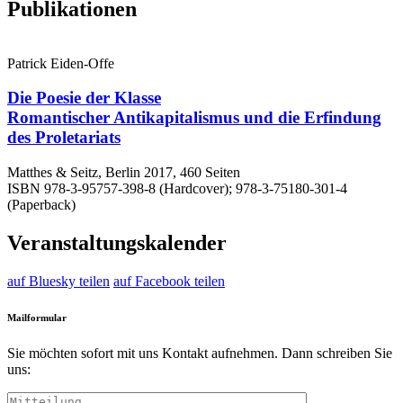
Publikationen
Patrick Eiden-Offe
Die Poesie der Klasse
Romantischer Antikapitalismus und die Erfindung
des Proletariats
Matthes & Seitz, Berlin 2017, 460 Seiten
ISBN 978-3-95757-398-8 (Hardcover); 978-3-75180-301-4
(Paperback)
Veranstaltungskalender
auf Bluesky teilen
auf Facebook teilen
Mailformular
Sie möchten sofort mit uns Kontakt aufnehmen. Dann schreiben Sie
uns: