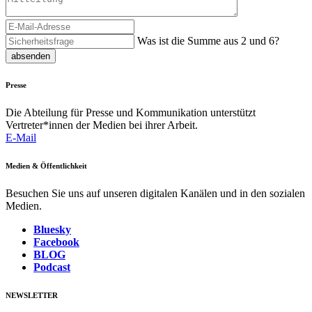
Was ist die Summe aus 2 und 6?
absenden
Presse
Die Abteilung für Presse und Kommunikation unterstützt
Vertreter*innen der Medien bei ihrer Arbeit.
E-Mail
Medien & Öffentlichkeit
Besuchen Sie uns auf unseren digitalen Kanälen und in den sozialen
Medien.
Bluesky
Facebook
BLOG
Podcast
NEWSLETTER