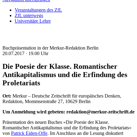
Veranstaltungen des ZfL
ZfL unterwegs
Universitäre Lehre
Buchpräsentation in der Merkur-Redaktion Berlin
20.07.2017 ·
19.00 Uhr
Die Poesie der Klasse. Romantischer
Antikapitalismus und die Erfindung des
Proletariats
Ort:
Merkur – Deutsche Zeitschrift für europäisches Denken,
Redaktion, Mommsenstraße 27, 10629 Berlin
Um Anmeldung wird gebeten: redaktion@merkur-zeitschrift.de
Präsentation des neuen Buches »Die Poesie der Klasse.
Romantischer Antikapitalismus und die Erfindung des Proletariats«
von
Patrick Eiden-Offe
. Im Anschluss an die Lesung diskutiert