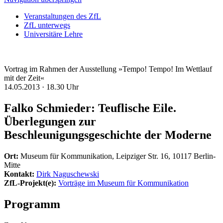
Veranstaltungen des ZfL
ZfL unterwegs
Universitäre Lehre
Vortrag im Rahmen der Ausstellung »Tempo! Tempo! Im Wettlauf
mit der Zeit«
14.05.2013 ·
18.30 Uhr
Falko Schmieder: Teuflische Eile.
Überlegungen zur
Beschleunigungsgeschichte der Moderne
Ort:
Museum für Kommunikation, Leipziger Str. 16, 10117 Berlin-
Mitte
Kontakt:
Dirk Naguschewski
ZfL-Projekt(e):
Vorträge im Museum für Kommunikation
Programm