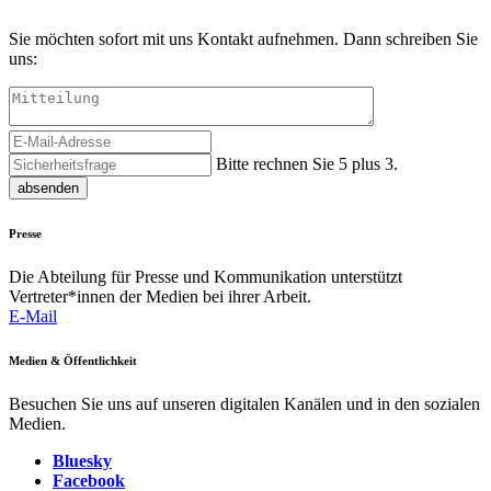
Sie möchten sofort mit uns Kontakt aufnehmen. Dann schreiben Sie
uns:
Bitte rechnen Sie 5 plus 3.
absenden
Presse
Die Abteilung für Presse und Kommunikation unterstützt
Vertreter*innen der Medien bei ihrer Arbeit.
E-Mail
Medien & Öffentlichkeit
Besuchen Sie uns auf unseren digitalen Kanälen und in den sozialen
Medien.
Bluesky
Facebook