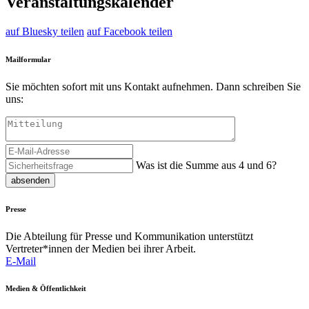
Veranstaltungskalender
auf Bluesky teilen
auf Facebook teilen
Mailformular
Sie möchten sofort mit uns Kontakt aufnehmen. Dann schreiben Sie
uns:
Was ist die Summe aus 4 und 6?
absenden
Presse
Die Abteilung für Presse und Kommunikation unterstützt
Vertreter*innen der Medien bei ihrer Arbeit.
E-Mail
Medien & Öffentlichkeit