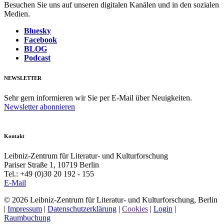
Besuchen Sie uns auf unseren digitalen Kanälen und in den sozialen
Medien.
Bluesky
Facebook
BLOG
Podcast
NEWSLETTER
Sehr gern informieren wir Sie per E-Mail über Neuigkeiten.
Newsletter abonnieren
Kontakt
Leibniz-Zentrum für Literatur- und Kulturforschung
Pariser Straße 1, 10719 Berlin
Tel.: +49 (0)30 20 192 - 155
E-Mail
© 2026 Leibniz-Zentrum für Literatur- und Kulturforschung, Berlin
|
Impressum
|
Datenschutzerklärung
|
Cookies
|
Login
|
Raumbuchung