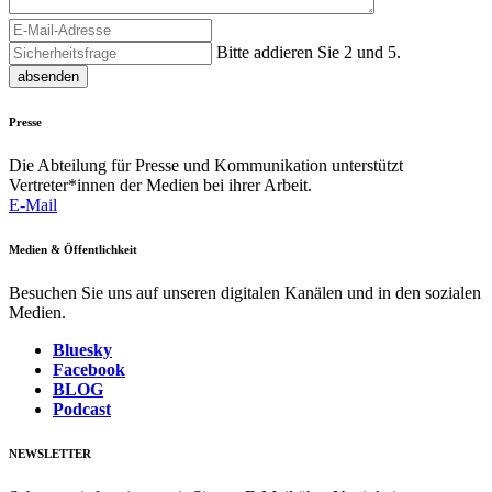
Bitte addieren Sie 2 und 5.
absenden
Presse
Die Abteilung für Presse und Kommunikation unterstützt
Vertreter*innen der Medien bei ihrer Arbeit.
E-Mail
Medien & Öffentlichkeit
Besuchen Sie uns auf unseren digitalen Kanälen und in den sozialen
Medien.
Bluesky
Facebook
BLOG
Podcast
NEWSLETTER