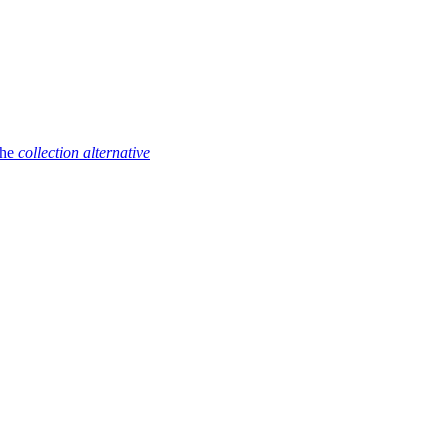
ihe
collection alternative