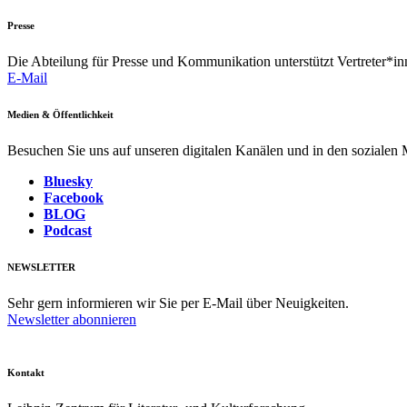
Presse
Die Abteilung für Presse und Kommunikation unterstützt Vertreter*inn
E-Mail
Medien & Öffentlichkeit
Besuchen Sie uns auf unseren digitalen Kanälen und in den sozialen
Bluesky
Facebook
BLOG
Podcast
NEWSLETTER
Sehr gern informieren wir Sie per E-Mail über Neuigkeiten.
Newsletter abonnieren
Kontakt