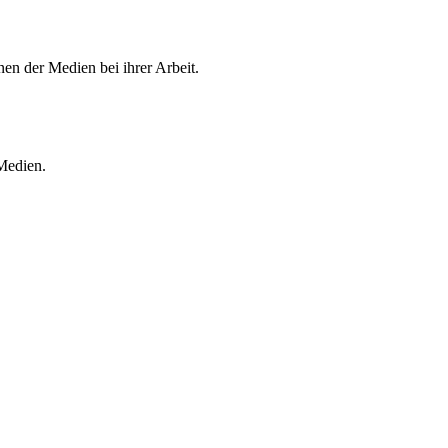
en der Medien bei ihrer Arbeit.
 Medien.