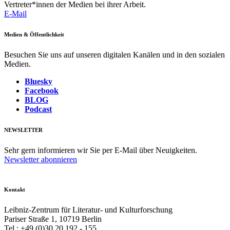
Vertreter*innen der Medien bei ihrer Arbeit.
E-Mail
Medien & Öffentlichkeit
Besuchen Sie uns auf unseren digitalen Kanälen und in den sozialen
Medien.
Bluesky
Facebook
BLOG
Podcast
NEWSLETTER
Sehr gern informieren wir Sie per E-Mail über Neuigkeiten.
Newsletter abonnieren
Kontakt
Leibniz-Zentrum für Literatur- und Kulturforschung
Pariser Straße 1, 10719 Berlin
Tel.: +49 (0)30 20 192 - 155