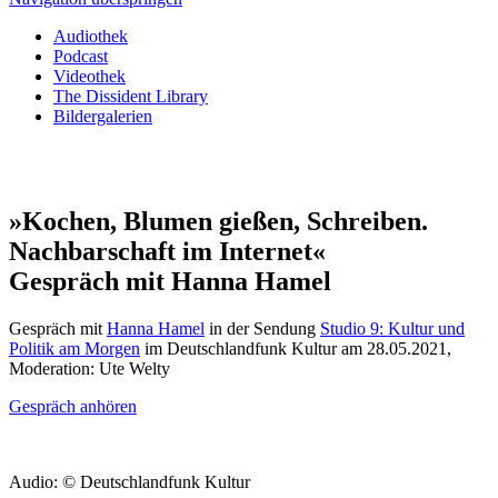
Audiothek
Podcast
Videothek
The Dissident Library
Bildergalerien
»Kochen, Blumen gießen, Schreiben.
Nachbarschaft im Internet«
Gespräch mit Hanna Hamel
Gespräch mit
Hanna Hamel
in der Sendung
Studio 9: Kultur und
Politik am Morgen
im Deutschlandfunk Kultur am 28.05.2021,
Moderation: Ute Welty
Gespräch anhören
Audio: © Deutschlandfunk Kultur