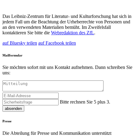
Das Leibniz-
Zentrum für Literatur- und Kulturforschung
hat sich in
jedem Fall um die Beachtung der Urheberrechte von Personen und
an den verwendeten Materialien bemüht. Im Zweifelsfall
kontaktieren Sie bitte die
Webredaktion des ZfL
.
auf Bluesky teilen
auf Facebook teilen
Mailformular
Sie möchten sofort mit uns Kontakt aufnehmen. Dann schreiben Sie
uns:
Bitte rechnen Sie 5 plus 3.
absenden
Presse
Die Abteilung für Presse und Kommunikation unterstützt