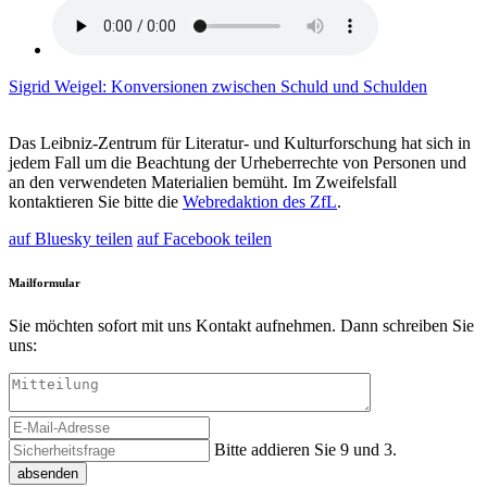
Sigrid Weigel: Konversionen zwischen Schuld und Schulden
Das Leibniz-
Zentrum für Literatur- und Kulturforschung
hat sich in
jedem Fall um die Beachtung der Urheberrechte von Personen und
an den verwendeten Materialien bemüht. Im Zweifelsfall
kontaktieren Sie bitte die
Webredaktion des ZfL
.
auf Bluesky teilen
auf Facebook teilen
Mailformular
Sie möchten sofort mit uns Kontakt aufnehmen. Dann schreiben Sie
uns:
Bitte addieren Sie 9 und 3.
absenden