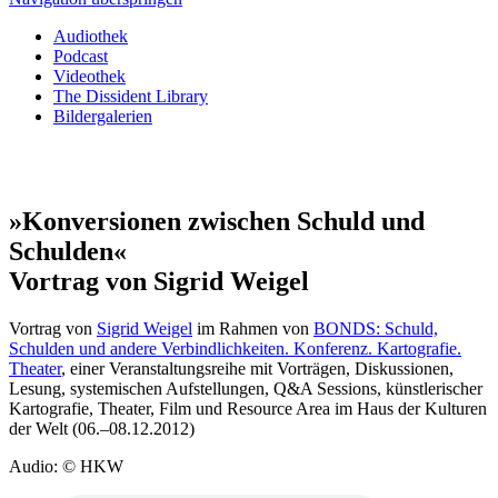
Audiothek
Podcast
Videothek
The Dissident Library
Bildergalerien
»Konversionen zwischen Schuld und
Schulden«
Vortrag von Sigrid Weigel
Vortrag von
Sigrid Weigel
im Rahmen von
BONDS: Schuld,
Schulden und andere Verbindlichkeiten. Konferenz. Kartografie.
Theater
, einer Veranstaltungsreihe mit Vorträgen, Diskussionen,
Lesung, systemischen Aufstellungen, Q&A Sessions, künstlerischer
Kartografie, Theater, Film und Resource Area im Haus der Kulturen
der Welt (06.–08.12.2012)
Audio: © HKW