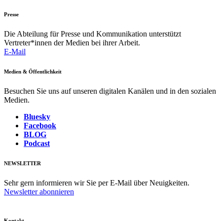
Presse
Die Abteilung für Presse und Kommunikation unterstützt
Vertreter*innen der Medien bei ihrer Arbeit.
E-Mail
Medien & Öffentlichkeit
Besuchen Sie uns auf unseren digitalen Kanälen und in den sozialen
Medien.
Bluesky
Facebook
BLOG
Podcast
NEWSLETTER
Sehr gern informieren wir Sie per E-Mail über Neuigkeiten.
Newsletter abonnieren
Kontakt