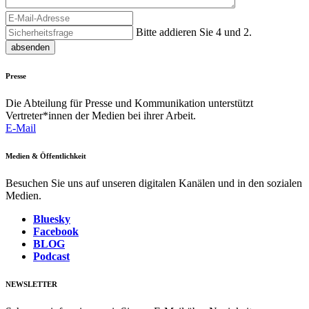
Bitte addieren Sie 4 und 2.
absenden
Presse
Die Abteilung für Presse und Kommunikation unterstützt
Vertreter*innen der Medien bei ihrer Arbeit.
E-Mail
Medien & Öffentlichkeit
Besuchen Sie uns auf unseren digitalen Kanälen und in den sozialen
Medien.
Bluesky
Facebook
BLOG
Podcast
NEWSLETTER