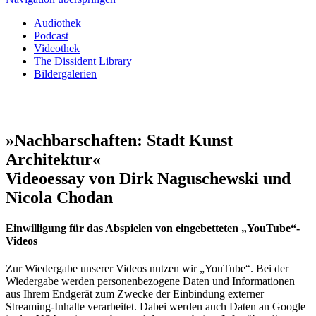
Audiothek
Podcast
Videothek
The Dissident Library
Bildergalerien
»Nachbarschaften: Stadt Kunst
Architektur«
Videoessay von Dirk Naguschewski und
Nicola Chodan
Einwilligung für das Abspielen von eingebetteten „YouTube“-
Videos
Zur Wiedergabe unserer Videos nutzen wir „YouTube“. Bei der
Wiedergabe werden personenbezogene Daten und Informationen
aus Ihrem Endgerät zum Zwecke der Einbindung externer
Streaming-Inhalte verarbeitet. Dabei werden auch Daten an Google