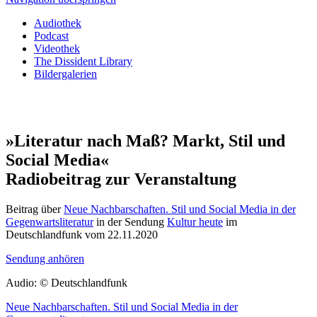
Audiothek
Podcast
Videothek
The Dissident Library
Bildergalerien
»Literatur nach Maß? Markt, Stil und
Social Media«
Radiobeitrag zur Veranstaltung
Beitrag über
Neue Nachbarschaften. Stil und Social Media in der
Gegenwartsliteratur
in der Sendung
Kultur heute
im
Deutschlandfunk vom 22.11.2020
Sendung anhören
Audio: © Deutschlandfunk
Neue Nachbarschaften. Stil und Social Media in der