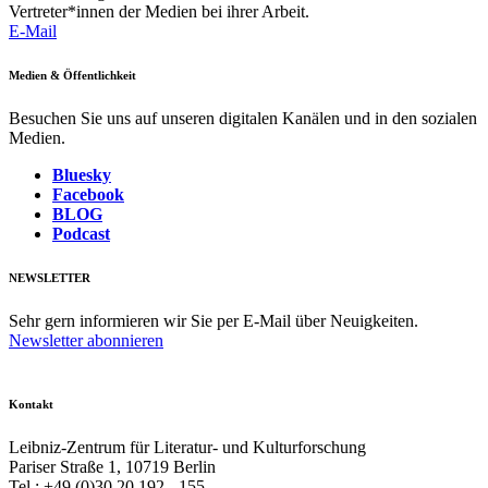
Vertreter*innen der Medien bei ihrer Arbeit.
E-Mail
Medien & Öffentlichkeit
Besuchen Sie uns auf unseren digitalen Kanälen und in den sozialen
Medien.
Bluesky
Facebook
BLOG
Podcast
NEWSLETTER
Sehr gern informieren wir Sie per E-Mail über Neuigkeiten.
Newsletter abonnieren
Kontakt
Leibniz-Zentrum für Literatur- und Kulturforschung
Pariser Straße 1, 10719 Berlin
Tel.: +49 (0)30 20 192 - 155