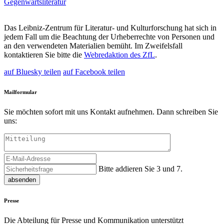
Gegenwartsliteratur
Das Leibniz-
Zentrum für Literatur- und Kulturforschung
hat sich in
jedem Fall um die Beachtung der Urheberrechte von Personen und
an den verwendeten Materialien bemüht. Im Zweifelsfall
kontaktieren Sie bitte die
Webredaktion des ZfL
.
auf Bluesky teilen
auf Facebook teilen
Mailformular
Sie möchten sofort mit uns Kontakt aufnehmen. Dann schreiben Sie
uns:
Bitte addieren Sie 3 und 7.
absenden
Presse
Die Abteilung für Presse und Kommunikation unterstützt