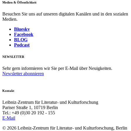
Medien & Öffentlichkeit
Besuchen Sie uns auf unseren digitalen Kanälen und in den sozialen
Medien.
Bluesky
Facebook
BLOG
Podcast
NEWSLETTER
Sehr gern informieren wir Sie per E-Mail über Neuigkeiten.
Newsletter abonnieren
Kontakt
Leibniz-Zentrum für Literatur- und Kulturforschung
Pariser Straße 1, 10719 Berlin
Tel.: +49 (0)30 20 192 - 155
E-Mail
© 2026 Leibniz-Zentrum für Literatur- und Kulturforschung, Berlin