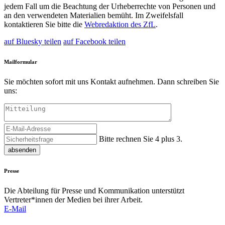
jedem Fall um die Beachtung der Urheberrechte von Personen und
an den verwendeten Materialien bemüht. Im Zweifelsfall
kontaktieren Sie bitte die
Webredaktion des ZfL
.
auf Bluesky teilen
auf Facebook teilen
Mailformular
Sie möchten sofort mit uns Kontakt aufnehmen. Dann schreiben Sie
uns:
Bitte rechnen Sie 4 plus 3.
absenden
Presse
Die Abteilung für Presse und Kommunikation unterstützt
Vertreter*innen der Medien bei ihrer Arbeit.
E-Mail