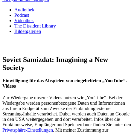
Audiothek
Podcast
Videothek
The Dissident Library
Bildergalerien
Soviet Samizdat: Imagining a New
Society
Einwilligung für das Abspielen von eingebetteten „YouTube“-
Videos
Zur Wiedergabe unserer Videos nutzen wir „YouTube“. Bei der
Wiedergabe werden personenbezogene Daten und Informationen
aus Ihrem Endgerät zum Zwecke der Einbindung externer
Streaming-Inhalte verarbeitet. Dabei werden auch Daten an Google
in den USA weitergegeben und dort verarbeitet. Infos über die
Funktionsweise, Empfänger und Speicherdauer finden Sie unter den
Privatsphäre-Einstellungen
. Mit meiner Zustimmung zur