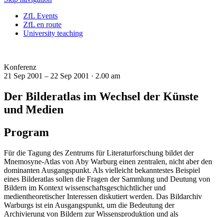
ZfL Events
ZfL en route
University teaching
Konferenz
21 Sep 2001 – 22 Sep 2001 ·
2.00 am
Der Bilderatlas im Wechsel der Künste
und Medien
Program
Für die Tagung des Zentrums für Literaturforschung bildet der
Mnemosyne-Atlas von Aby Warburg einen zentralen, nicht aber den
dominanten Ausgangspunkt. Als vielleicht bekanntestes Beispiel
eines Bilderatlas sollen die Fragen der Sammlung und Deutung von
Bildern im Kontext wissenschaftsgeschichtlicher und
medientheoretischer Interessen diskutiert werden. Das Bildarchiv
Warburgs ist ein Ausgangspunkt, um die Bedeutung der
Archivierung von Bildern zur Wissensproduktion und als