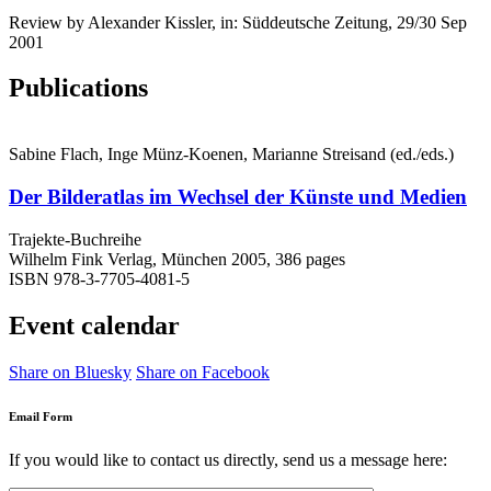
Review by Alexander Kissler, in: Süddeutsche Zeitung, 29/30 Sep
2001
Publications
Sabine Flach, Inge Münz-Koenen, Marianne Streisand (ed./eds.)
Der Bilderatlas im Wechsel der Künste und Medien
Trajekte-Buchreihe
Wilhelm Fink Verlag, München 2005, 386 pages
ISBN 978-3-7705-4081-5
Event calendar
Share on Bluesky
Share on Facebook
Email Form
If you would like to contact us directly, send us a message here: