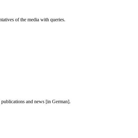
atives of the media with queries.
, publications and news [in German].