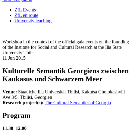
ZfL Events
ZfL en route
University teaching
Workshop in the context of the official gala events on the founding
of the Institute for Social and Cultural Research at the Ilia State
University Tbilisi
11 Jun 2015
Kulturelle Semantik Georgiens zwischen
Kaukasus und Schwarzem Meer
Venue:
Staatliche Ilia Universität Tbilisi, Kakutsa Cholokashvili
Ave 3/5, Tbilisi, Georgien
Research project(s):
The Cultural Semantics of Georgia
Program
11.30–12.00