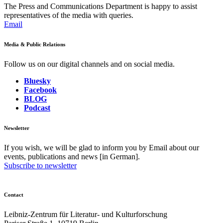
The Press and Communications Department is happy to assist
representatives of the media with queries.
Email
Media & Public Relations
Follow us on our digital channels and on social media.
Bluesky
Facebook
BLOG
Podcast
Newsletter
If you wish, we will be glad to inform you by Email about our
events, publications and news [in German].
Subscribe to newsletter
Contact
Leibniz-Zentrum für Literatur- und Kulturforschung