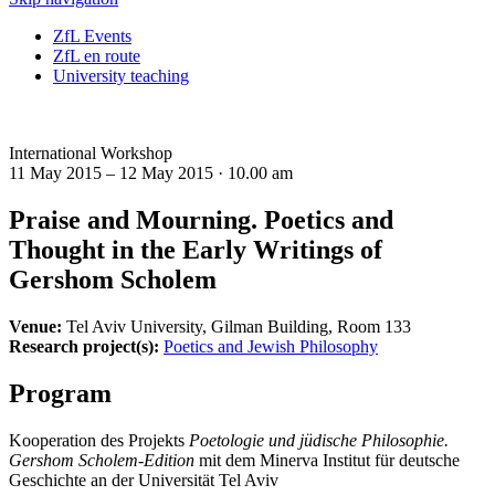
ZfL Events
ZfL en route
University teaching
International Workshop
11 May 2015 – 12 May 2015 ·
10.00 am
Praise and Mourning. Poetics and
Thought in the Early Writings of
Gershom Scholem
Venue:
Tel Aviv University, Gilman Building, Room 133
Research project(s):
Poetics and Jewish Philosophy
Program
Kooperation des Projekts
Poetologie und jüdische Philosophie.
Gershom Scholem-Edition
mit dem Minerva Institut für deutsche
Geschichte an der Universität Tel Aviv