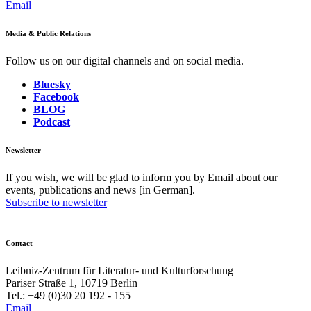
Email
Media & Public Relations
Follow us on our digital channels and on social media.
Bluesky
Facebook
BLOG
Podcast
Newsletter
If you wish, we will be glad to inform you by Email about our
events, publications and news [in German].
Subscribe to newsletter
Contact
Leibniz-Zentrum für Literatur- und Kulturforschung
Pariser Straße 1, 10719 Berlin
Tel.: +49 (0)30 20 192 - 155
Email