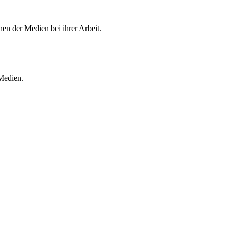
en der Medien bei ihrer Arbeit.
 Medien.