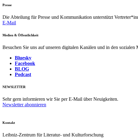
Presse
Die Abteilung für Presse und Kommunikation unterstützt Vertreter*inn
E-Mail
Medien & Öffentlichkeit
Besuchen Sie uns auf unseren digitalen Kanälen und in den sozialen
Bluesky
Facebook
BLOG
Podcast
NEWSLETTER
Sehr gern informieren wir Sie per E-Mail über Neuigkeiten.
Newsletter abonnieren
Kontakt
Leibniz-Zentrum für Literatur- und Kulturforschung