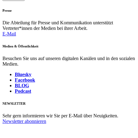
Presse
Die Abteilung für Presse und Kommunikation unterstützt
Vertreter*innen der Medien bei ihrer Arbeit.
E-Mail
Medien & Öffentlichkeit
Besuchen Sie uns auf unseren digitalen Kanälen und in den sozialen
Medien.
Bluesky
Facebook
BLOG
Podcast
NEWSLETTER
Sehr gern informieren wir Sie per E-Mail über Neuigkeiten.
Newsletter abonnieren