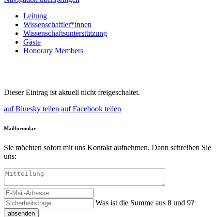
Leitung
Wissenschaftler*innen
Wissenschaftsunterstützung
Gäste
Honorary Members
Dieser Eintrag ist aktuell nicht freigeschaltet.
auf Bluesky teilen
auf Facebook teilen
Mailformular
Sie möchten sofort mit uns Kontakt aufnehmen. Dann schreiben Sie
uns:
Was ist die Summe aus 8 und 9?
absenden