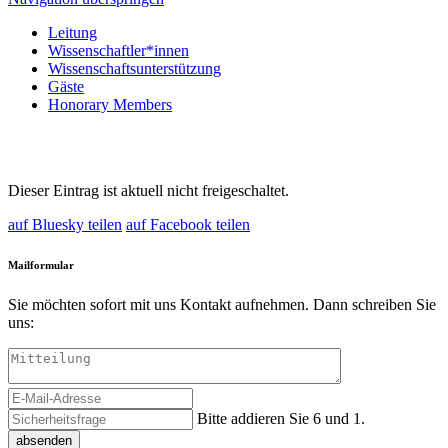
Leitung
Wissenschaftler*innen
Wissenschaftsunterstützung
Gäste
Honorary Members
Dieser Eintrag ist aktuell nicht freigeschaltet.
auf Bluesky teilen
auf Facebook teilen
Mailformular
Sie möchten sofort mit uns Kontakt aufnehmen. Dann schreiben Sie
uns:
Bitte addieren Sie 6 und 1.
absenden