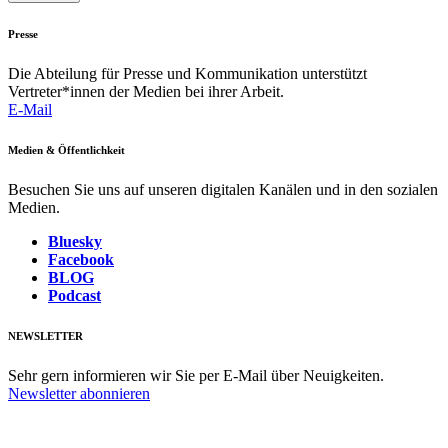
Presse
Die Abteilung für Presse und Kommunikation unterstützt
Vertreter*innen der Medien bei ihrer Arbeit.
E-Mail
Medien & Öffentlichkeit
Besuchen Sie uns auf unseren digitalen Kanälen und in den sozialen
Medien.
Bluesky
Facebook
BLOG
Podcast
NEWSLETTER
Sehr gern informieren wir Sie per E-Mail über Neuigkeiten.
Newsletter abonnieren