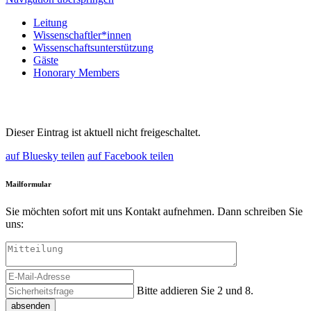
Leitung
Wissenschaftler*innen
Wissenschaftsunterstützung
Gäste
Honorary Members
Dieser Eintrag ist aktuell nicht freigeschaltet.
auf Bluesky teilen
auf Facebook teilen
Mailformular
Sie möchten sofort mit uns Kontakt aufnehmen. Dann schreiben Sie
uns:
Bitte addieren Sie 2 und 8.
absenden