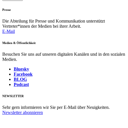
Presse
Die Abteilung für Presse und Kommunikation unterstützt
Vertreter*innen der Medien bei ihrer Arbeit.
E-Mail
Medien & Öffentlichkeit
Besuchen Sie uns auf unseren digitalen Kanälen und in den sozialen
Medien.
Bluesky
Facebook
BLOG
Podcast
NEWSLETTER
Sehr gern informieren wir Sie per E-Mail über Neuigkeiten.
Newsletter abonnieren