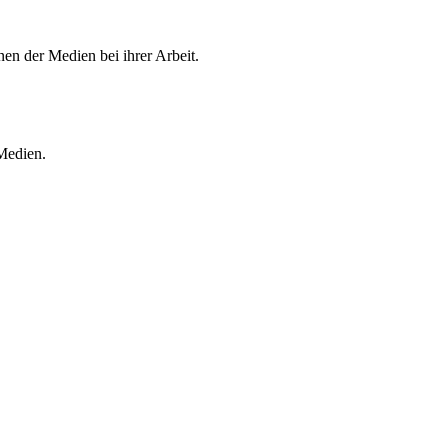
en der Medien bei ihrer Arbeit.
 Medien.