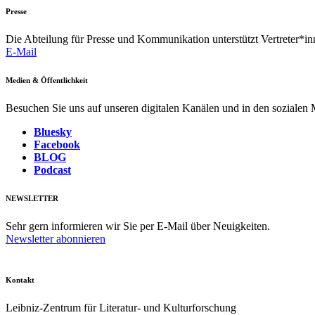
Presse
Die Abteilung für Presse und Kommunikation unterstützt Vertreter*inn
E-Mail
Medien & Öffentlichkeit
Besuchen Sie uns auf unseren digitalen Kanälen und in den sozialen
Bluesky
Facebook
BLOG
Podcast
NEWSLETTER
Sehr gern informieren wir Sie per E-Mail über Neuigkeiten.
Newsletter abonnieren
Kontakt
Leibniz-Zentrum für Literatur- und Kulturforschung