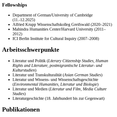
Fellowships
Department of German/University of Cambridge
(11.-12.2025)
Alfried Krupp Wissenschaftskolleg Greifswald (2020–2021)
Mahindra Humanities Center/Harvard University (2011–
2012)
ICI Berlin Institute for Cultural Inquiry (2007–2008)
Arbeitsschwerpunkte
Literatur und Politik (
Literary Citizenship Studies, Human
Rights and Literature, postmigrantische Literatur- und
Kulturstudien
)
Literatur und Transkulturalität (
Asian German Studies
)
Literatur und Wissens- und Wissenschaftsgeschichte
(
Environmental Humanities, Literatur und Biologie
)
Literatur und Medien (
Literatur und Film, Media Culture
Studies
)
Literaturgeschichte (18. Jahrhundert bis zur Gegenwart)
Publikationen