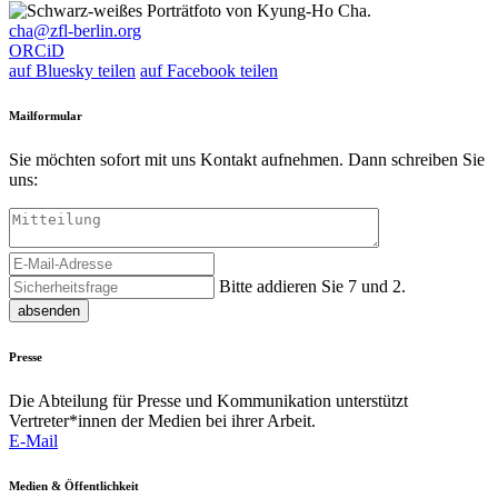
cha@zfl-berlin.org
ORCiD
auf Bluesky teilen
auf Facebook teilen
Mailformular
Sie möchten sofort mit uns Kontakt aufnehmen. Dann schreiben Sie
uns:
Bitte addieren Sie 7 und 2.
absenden
Presse
Die Abteilung für Presse und Kommunikation unterstützt
Vertreter*innen der Medien bei ihrer Arbeit.
E-Mail
Medien & Öffentlichkeit