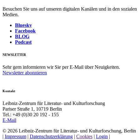
Besuchen Sie uns auf unseren digitalen Kanälen und in den sozialen
Medien.
Bluesky
Facebook
BLOG
Podcast
NEWSLETTER
Sehr gern informieren wir Sie per E-Mail über Neuigkeiten.
Newsletter abonnieren
Kontakt
Leibniz-Zentrum für Literatur- und Kulturforschung
Pariser Straße 1, 10719 Berlin
Tel.: +49 (0)30 20 192 - 155
E-Mail
© 2026 Leibniz-Zentrum für Literatur- und Kulturforschung, Berlin
|
Impressum
|
Datenschutzerklärung
|
Cookies
|
Login
|