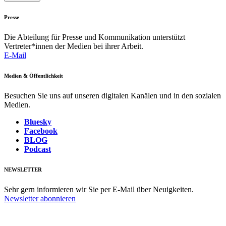
Presse
Die Abteilung für Presse und Kommunikation unterstützt
Vertreter*innen der Medien bei ihrer Arbeit.
E-Mail
Medien & Öffentlichkeit
Besuchen Sie uns auf unseren digitalen Kanälen und in den sozialen
Medien.
Bluesky
Facebook
BLOG
Podcast
NEWSLETTER
Sehr gern informieren wir Sie per E-Mail über Neuigkeiten.
Newsletter abonnieren