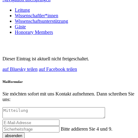
Leitung
Wissenschaftler*innen
Wissenschaftsunterstützung
Gäste
Honorary Members
Dieser Eintrag ist aktuell nicht freigeschaltet.
auf Bluesky teilen
auf Facebook teilen
Mailformular
Sie möchten sofort mit uns Kontakt aufnehmen. Dann schreiben Sie
uns:
Bitte addieren Sie 4 und 9.
absenden