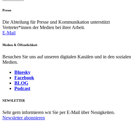
Presse
Die Abteilung für Presse und Kommunikation unterstützt
Vertreter*innen der Medien bei ihrer Arbeit.
E-Mail
Medien & Öffentlichkeit
Besuchen Sie uns auf unseren digitalen Kanälen und in den sozialen
Medien.
Bluesky
Facebook
BLOG
Podcast
NEWSLETTER
Sehr gern informieren wir Sie per E-Mail über Neuigkeiten.
Newsletter abonnieren