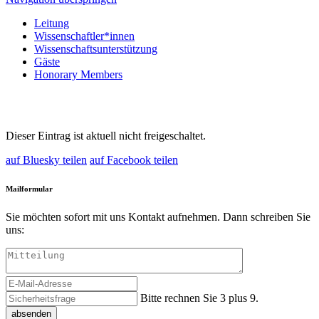
Leitung
Wissenschaftler*innen
Wissenschaftsunterstützung
Gäste
Honorary Members
Dieser Eintrag ist aktuell nicht freigeschaltet.
auf Bluesky teilen
auf Facebook teilen
Mailformular
Sie möchten sofort mit uns Kontakt aufnehmen. Dann schreiben Sie
uns:
Bitte rechnen Sie 3 plus 9.
absenden