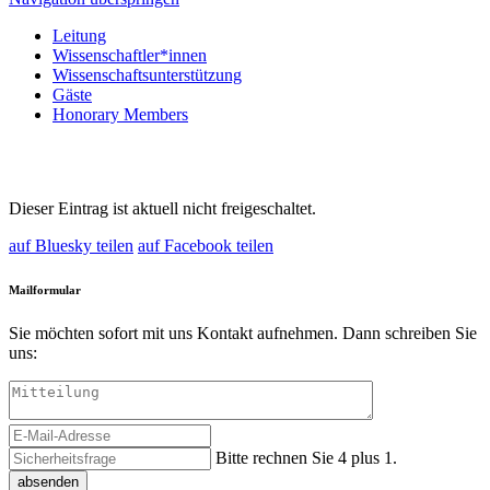
Leitung
Wissenschaftler*innen
Wissenschaftsunterstützung
Gäste
Honorary Members
Dieser Eintrag ist aktuell nicht freigeschaltet.
auf Bluesky teilen
auf Facebook teilen
Mailformular
Sie möchten sofort mit uns Kontakt aufnehmen. Dann schreiben Sie
uns:
Bitte rechnen Sie 4 plus 1.
absenden