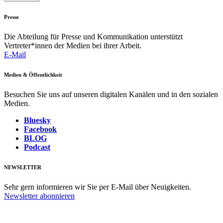
Presse
Die Abteilung für Presse und Kommunikation unterstützt
Vertreter*innen der Medien bei ihrer Arbeit.
E-Mail
Medien & Öffentlichkeit
Besuchen Sie uns auf unseren digitalen Kanälen und in den sozialen
Medien.
Bluesky
Facebook
BLOG
Podcast
NEWSLETTER
Sehr gern informieren wir Sie per E-Mail über Neuigkeiten.
Newsletter abonnieren