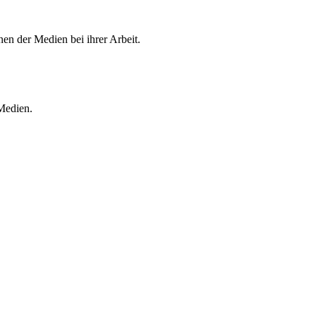
en der Medien bei ihrer Arbeit.
 Medien.