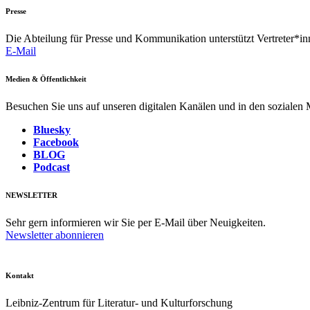
Presse
Die Abteilung für Presse und Kommunikation unterstützt Vertreter*inn
E-Mail
Medien & Öffentlichkeit
Besuchen Sie uns auf unseren digitalen Kanälen und in den sozialen
Bluesky
Facebook
BLOG
Podcast
NEWSLETTER
Sehr gern informieren wir Sie per E-Mail über Neuigkeiten.
Newsletter abonnieren
Kontakt
Leibniz-Zentrum für Literatur- und Kulturforschung